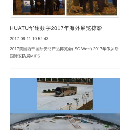
HUATU华途数字2017年海外展览掠影
2017-09-11 10:52:43
2017美国西部国际安防产品博览会(ISC West) 2017年俄罗斯
国际安防展MIPS