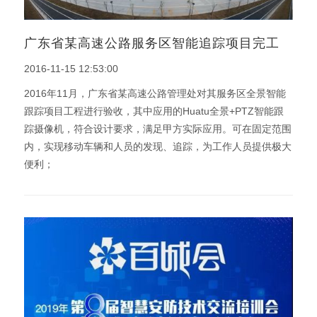
广东省某高速公路服务区智能追踪项目完工
2016-11-15 12:53:00
2016年11月，广东省某高速公路管理处对其服务区全景智能
跟踪项目工程进行验收，其中应用的Huatu全景+PTZ智能跟
踪摄像机，符合设计要求，满足甲方实际应用。可在固定范围
内，实现移动车辆和人员的发现、追踪，为工作人员提供极大
便利；