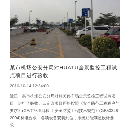
某市机场公安分局对HUATU全景监控工程试
点项目进行验收
2016-10-14 12:34:00
近日，某市机场公安分局对相关停车场全景监控工程试点项
目，进行了验收。认定该项目严格按照《安全防范工程程序与
要求》(GA/T75-94)和《 安全防范工程技术规范》(GB50348-
2004)标准要求，各项设备安装到位，系统功能满足设计要
求，