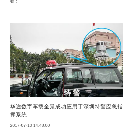
看；
华途数字车载全景成功应用于深圳特警应急指
挥系统
2017-07-10 14:48:00