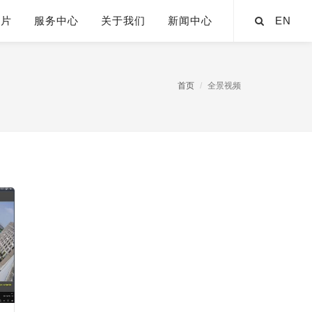
芯片
服务中心
关于我们
新闻中心
EN
首页
全景视频