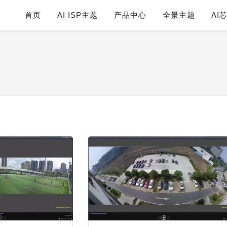
首页
AI ISP主题
产品中心
全景主题
AI