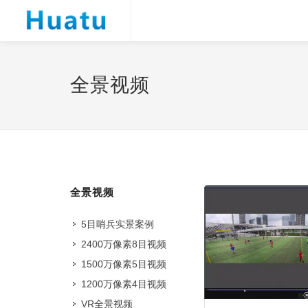
全景视频
全景视频
5目哨兵实景案例
2400万像素8目视频
1500万像素5目视频
1200万像素4目视频
VR全景视频