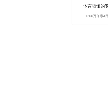
体育场馆的
1200万像素