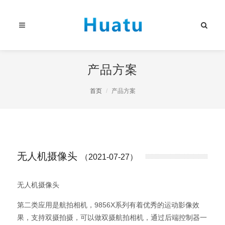
产品方案
首页
产品方案
无人机摄像头
（2021-07-27）
无人机摄像头
第二类应用是航拍相机，9856X系列有着优秀的运动影像效
果，支持双摄拍摄，可以做双摄航拍相机，通过后端控制器一