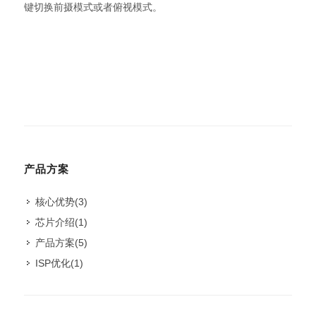
键切换前摄模式或者俯视模式。
产品方案
核心优势
(3)
芯片介绍
(1)
产品方案
(5)
ISP优化
(1)