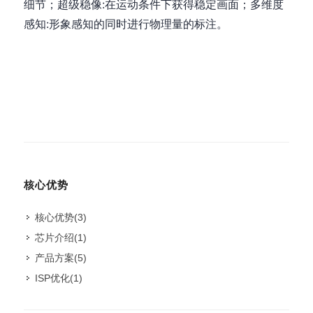
细节；超级稳像:在运动条件下获得稳定画面；多维度
感知:形象感知的同时进行物理量的标注。
核心优势
核心优势
(3)
芯片介绍
(1)
产品方案
(5)
ISP优化
(1)