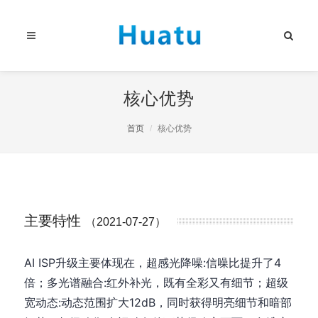
核心优势
首页
核心优势
主要特性
（2021-07-27）
AI ISP升级主要体现在，超感光降噪:信噪比提升了4
倍；多光谱融合:红外补光，既有全彩又有细节；超级
宽动态:动态范围扩大12dB，同时获得明亮细节和暗部