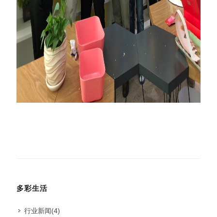
多彩生活
行业新闻
(4)