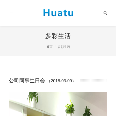
多彩生活
首页
多彩生活
公司同事生日会
（2018-03-09）