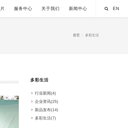
芯片
服务中心
关于我们
新闻中心
EN
首页
多彩生活
多彩生活
行业新闻
(4)
企业资讯
(25)
新品发布
(14)
多彩生活
(7)