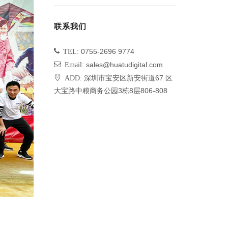
联系我们
TEL:
0755-2696 9774
Email:
sales@huatudigital.com
ADD:
深圳市宝安区新安街道67 区
大宝路中粮商务公园3栋8层806-808