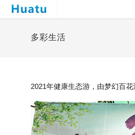
多彩生活
2021年健康生态游，由梦幻百