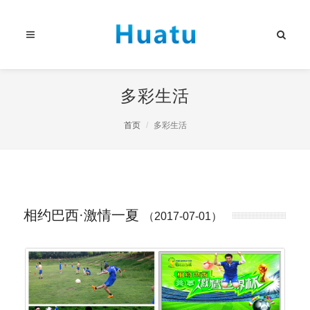
多彩生活
首页
多彩生活
相约巴西·激情一夏
（2017-07-01）