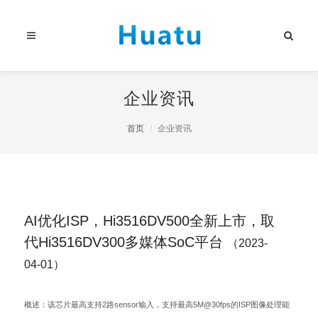
企业资讯
首页
企业资讯
AI优化ISP，Hi3516DV500全新上市，取
代Hi3516DV300多媒体SoC平台
（2023-
04-01）
概述：该芯片最高支持2路sensor输入，支持最高5M@30fps的ISP图像处理能