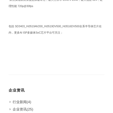
理性能 720p@30fps
包括 SD3403_Hi3519AV200_Hi3519DV500_Hi3516DV500全系半导体芯片在
内，更多AI ISP多媒体SoC芯片平台可关注；
企业资讯
行业新闻
(4)
企业资讯
(25)