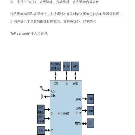
力，支持2F WDR、多级降噪、六轴防抖、多光谱融合等多种
传统图像增强和处理算法，支持通过AI算法对输入图像进行实时降躁等处理，
为用户提供了卓越的图像处理能力。支持热红外、结构光和
ToF sensor的接入和处理。