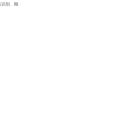
店识别、顾