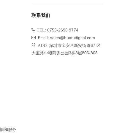
联系我们
TEL:
0755-2696 9774
Email:
sales@huatudigital.com
ADD:
深圳市宝安区新安街道67 区
大宝路中粮商务公园3栋8层806-808
传输和服务