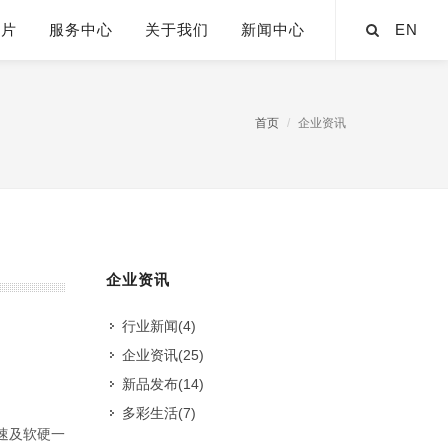
芯片
服务中心
关于我们
新闻中心
EN
首页
企业资讯
企业资讯
行业新闻
(4)
企业资讯
(25)
新品发布
(14)
多彩生活
(7)
加速及软硬一