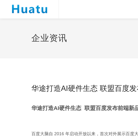
企业资讯
华途打造AI硬件生态 联盟百度
华途打造AI硬件生态 联盟百度发布前端新
百度大脑自 2016 年启动开放以来，首次对外展示百