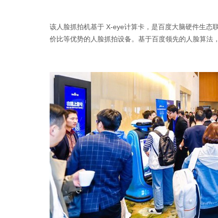
该人脸抓拍机基于 X-eye计算卡，是百度大脑硬件生态联
价比等优势的人脸抓拍设备。基于百度领先的人脸算法，