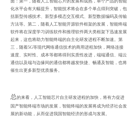
面：第一，随着人工智能芯片的发展和成熟，单个产品的智能
化水平会有大幅提升，智能技术将会在多个单点得到突破，包
括新型传感技术、新型多模态交互模式、新型数据编码及传输
方法等。第二，随着人工智能开源软件框架的发展，智能终端
软件将在深度学习训练软件和推理软件两大类框架下迅速发展
起来，这也将助力智能终端的自主化研发进程不断加速。第
三，随着5G等现代网络通信技术的商用进程加快，网络连接
速度、实时性、成本等都将得到实质性改进，端端通信、端云
通信以及端与边缘间的通信都将越发快捷、畅通及智能，也将
催生出更多新型优质服务。
总
的来看，人工智能芯片自主研发进程的加快，将有力促进
国产智能终端市场的发展，智能终端的发展将成为经济社会发
展的新动能，从而促进我国智能经济的形成与发展。