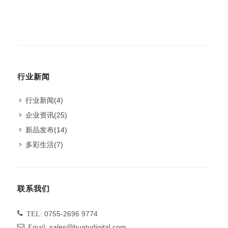
行业新闻
行业新闻
(4)
企业资讯
(25)
新品发布
(14)
多彩生活
(7)
联系我们
TEL:
0755-2696 9774
Email:
sales@huatudigital.com