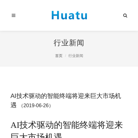
行业新闻
首页
行业新闻
AI技术驱动的智能终端将迎来巨大市场机
遇
（2019-06-26）
AI技术驱动的智能终端将迎来
巨大市场机遇