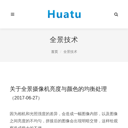
全景技术
首页
全景技术
关于全景摄像机亮度与颜色的均衡处理
（2017-06-27）
因为相机和光照强度的差异，会造成一幅图像内部，以及图像
之间亮度的不均匀，拼接后的图像会出现明暗交替，这样给观