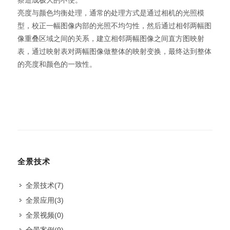
察造成极大的不便。
亮度与颜色均衡处理，通常的处理方式是通过相机的光照模
型，校正一幅图像内部的光照不均匀性，然后通过相邻两幅图
像重叠区域之间的关系，建立相邻两幅图像之间直方图映射
表，通过映射表对两幅图像做整体的映射变换，最终达到整体
的亮度和颜色的一致性。
全景技术
全景技术
(7)
全景应用
(3)
全景视频
(0)