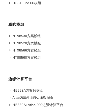
Hi3516CV500模组
联咏模组
NT98530方案模组
NT98528方案模组
NT98566方案模组
NT98560方案模组
边缘计算平台
Hi3559A方案数据盒
Atlas200AI加速边缘数据盒
Hi3559A+Atlas 200边缘计算平台