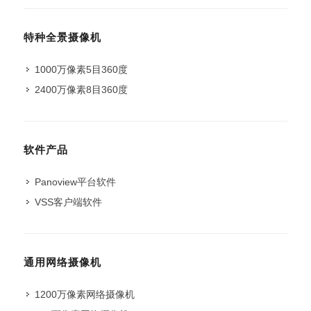
特种全景摄像机
1000万像素5目360度
2400万像素8目360度
软件产品
Panoview平台软件
VSS客户端软件
通用网络摄像机
1200万像素网络摄像机