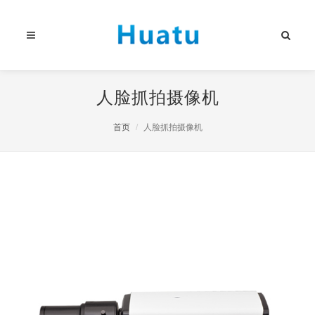
人脸抓拍摄像机
首页
人脸抓拍摄像机