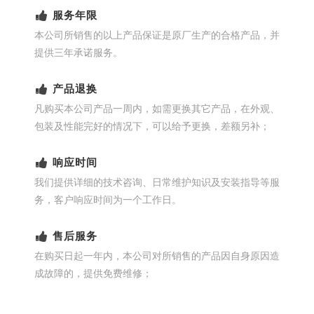
服务年限
本公司所销售的以上产品保证是原厂生产的合格产品，并
提供三年承诺服务。
产品退换
凡购买本公司产品一周内，如需更换其它产品，在外观、
包装及性能完好的情况下，可以给予更换，差额另补；
响应时间
我们提供详细的技术咨询、日常维护知识及安装指导等服
务，客户响应时间为一个工作日。
售后服务
在购买日起一年内，本公司对所销售的产品因自身原因造
成故障的，提供免费维修；