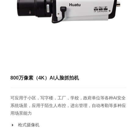
800万像素（4K）AI人脸抓拍机
可应用于小区，写字楼，工厂，学校，政府单位等各种AI安全
系统场景，应用于陌生人布控，进出管理，自动考勤等多种应
用场景能力
枪式摄像机