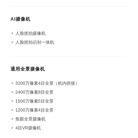
AI摄像机
人脸抓拍摄像机
人脸抓拍识别一体机
通用全景摄像机
3200万像素4目全景（机内拼接）
2400万像素8目全景
1500万像素5目全景
1200万像素4目全景
鱼眼全景摄像机
4目VR摄像机