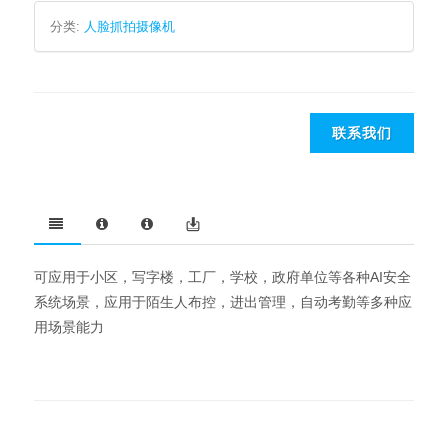
分类:
人脸抓拍摄像机
联系我们
可应用于小区，写字楼，工厂，学校，政府单位等各种AI安全
系统场景，应用于陌生人布控，进出管理，自动考勤等多种应
用场景能力