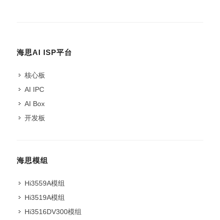
海思AI ISP平台
核心板
AI IPC
AI Box
开发板
海思模组
Hi3559A模组
Hi3519A模组
Hi3516DV300模组