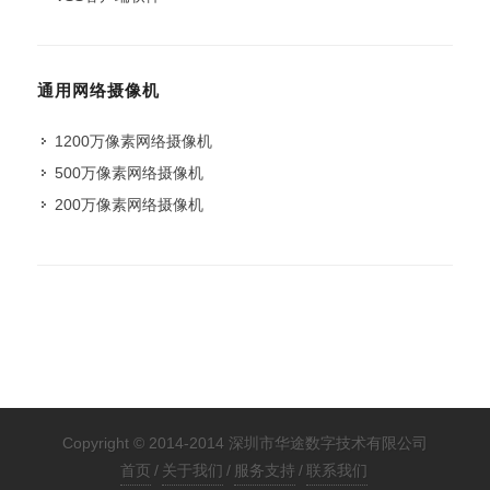
通用网络摄像机
1200万像素网络摄像机
500万像素网络摄像机
200万像素网络摄像机
Copyright © 2014-2014 深圳市华途数字技术有限公司
首页
/
关于我们
/
服务支持
/
联系我们