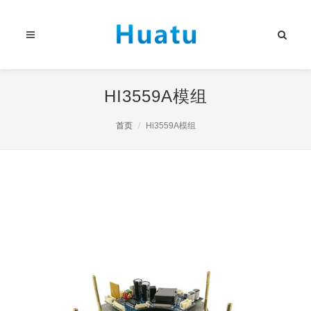
HI3559A模组
首页
Hi3559A模组