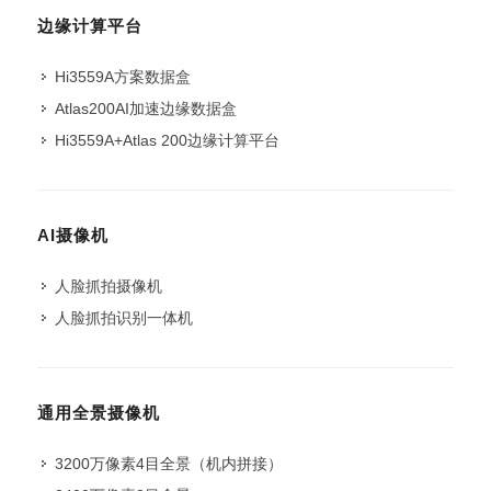
边缘计算平台
Hi3559A方案数据盒
Atlas200AI加速边缘数据盒
Hi3559A+Atlas 200边缘计算平台
AI摄像机
人脸抓拍摄像机
人脸抓拍识别一体机
通用全景摄像机
3200万像素4目全景（机内拼接）