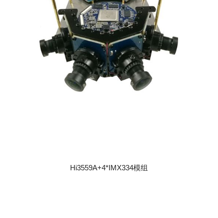
Hi3559A+4*IMX334模组