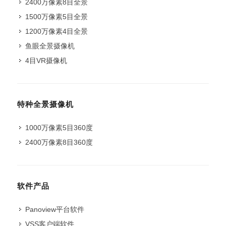
2400万像素8目全景
1500万像素5目全景
1200万像素4目全景
鱼眼全景摄像机
4目VR摄像机
特种全景摄像机
1000万像素5目360度
2400万像素8目360度
软件产品
Panoview平台软件
VSS客户端软件