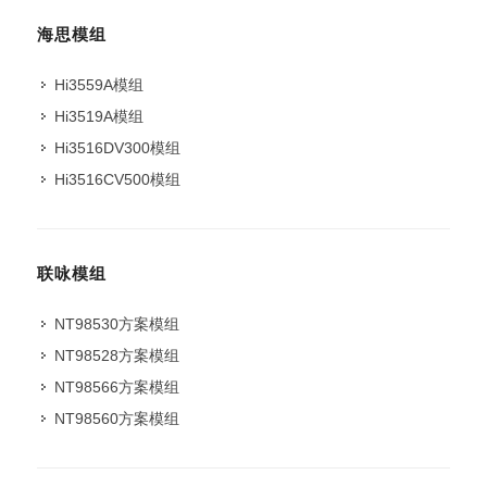
海思模组
Hi3559A模组
Hi3519A模组
Hi3516DV300模组
Hi3516CV500模组
联咏模组
NT98530方案模组
NT98528方案模组
NT98566方案模组
NT98560方案模组