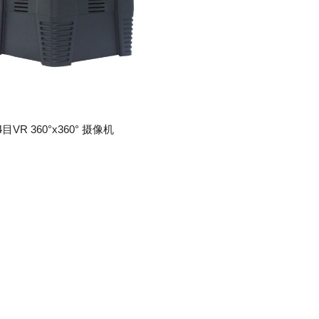
4目VR 360°x360° 摄像机