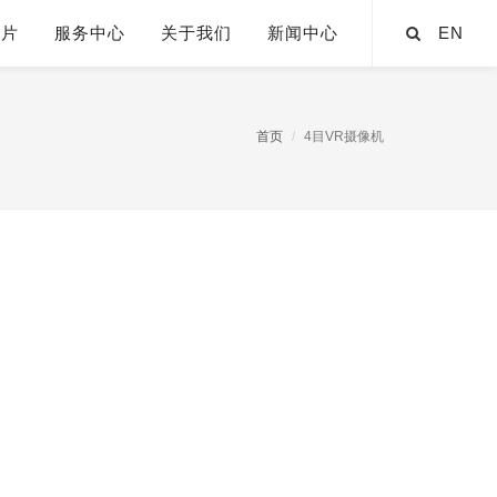
芯片
服务中心
关于我们
新闻中心
EN
首页
4目VR摄像机