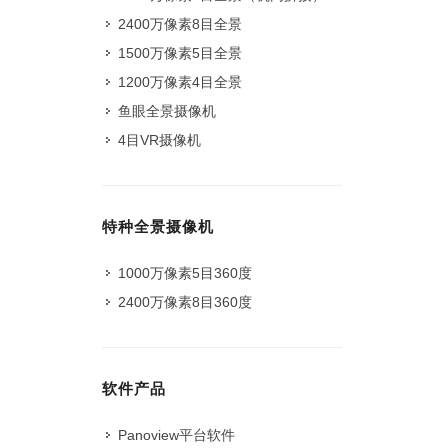
2400万像素8目全景
1500万像素5目全景
1200万像素4目全景
鱼眼全景摄像机
4目VR摄像机
特种全景摄像机
1000万像素5目360度
2400万像素8目360度
软件产品
Panoview平台软件