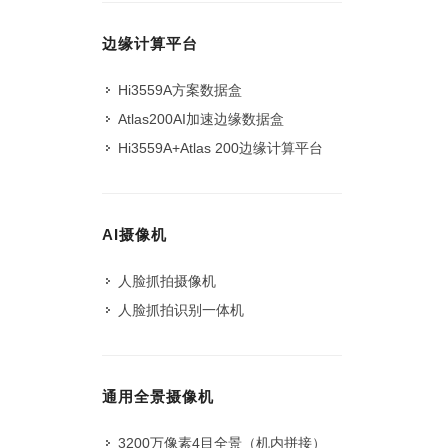
边缘计算平台
Hi3559A方案数据盒
Atlas200AI加速边缘数据盒
Hi3559A+Atlas 200边缘计算平台
AI摄像机
人脸抓拍摄像机
人脸抓拍识别一体机
通用全景摄像机
3200万像素4目全景（机内拼接）