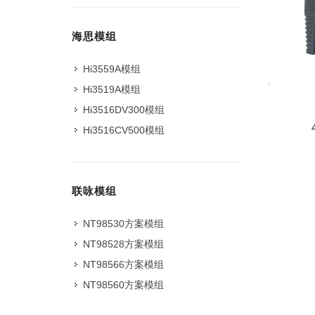
海思模组
Hi3559A模组
Hi3519A模组
Hi3516DV300模组
Hi3516CV500模组
联咏模组
NT98530方案模组
NT98528方案模组
NT98566方案模组
NT98560方案模组