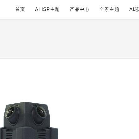
首页
AI ISP主题
产品中心
全景主题
AI