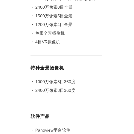
2400万像素8目全景
1500万像素5目全景
1200万像素4目全景
鱼眼全景摄像机
4目VR摄像机
特种全景摄像机
1000万像素5目360度
2400万像素8目360度
软件产品
Panoview平台软件