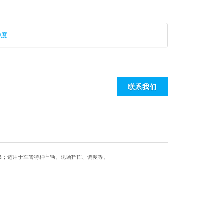
0度
联系我们
果；适用于军警特种车辆、现场指挥、调度等。