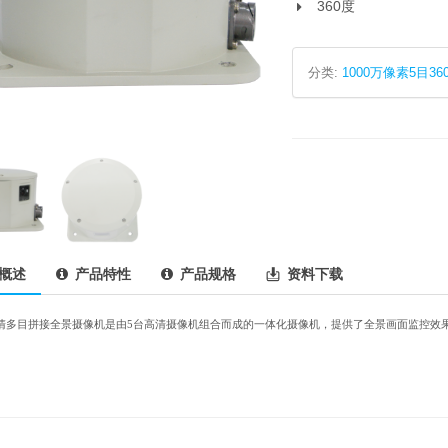
360度
分类:
1000万像素5目36
概述
产品特性
产品规格
资料下载
高清多目拼接全景摄像机是由5台高清摄像机组合而成的一体化摄像机，提供了全景画面监控效