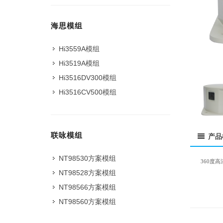
海思模组
Hi3559A模组
Hi3519A模组
Hi3516DV300模组
Hi3516CV500模组
联咏模组
产品
NT98530方案模组
360度
NT98528方案模组
NT98566方案模组
NT98560方案模组