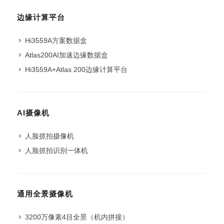
边缘计算平台
Hi3559A方案数据盒
Atlas200AI加速边缘数据盒
Hi3559A+Atlas 200边缘计算平台
AI摄像机
人脸抓拍摄像机
人脸抓拍识别一体机
通用全景摄像机
3200万像素4目全景（机内拼接）