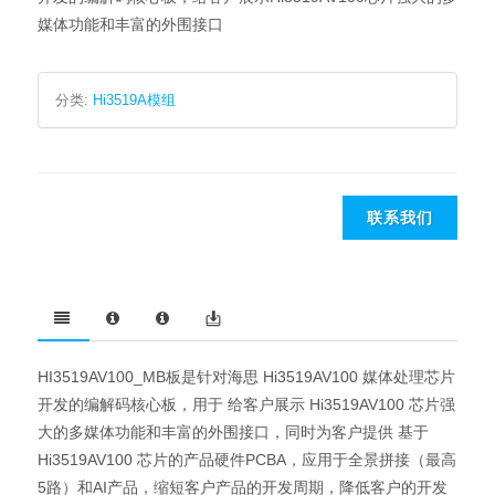
媒体功能和丰富的外围接口
分类:
Hi3519A模组
联系我们
HI3519AV100_MB板是针对海思 Hi3519AV100 媒体处理芯片
开发的编解码核心板，用于 给客户展示 Hi3519AV100 芯片强
大的多媒体功能和丰富的外围接口，同时为客户提供 基于
Hi3519AV100 芯片的产品硬件PCBA，应用于全景拼接（最高
5路）和AI产品，缩短客户产品的开发周期，降低客户的开发