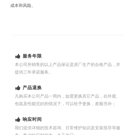
成本和风险。
服务年限
本公司所销售的以上产品保证是原厂生产的合格产品，并
提供三年承诺服务。
产品退换
凡购买本公司产品一周内，如需更换其它产品，在外观、
包装及性能完好的情况下，可以给予更换，差额另补；
响应时间
我们提供详细的技术咨询、日常维护知识及安装指导等服