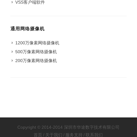
VSS客户端软件
通用网络摄像机
1200万像素网络摄像机
500万像素网络摄像机
200万像素网络摄像机
Copyright © 2014-2014 深圳市华途数字技术有限公司
首页
/
关于我们
/
服务支持
/
联系我们