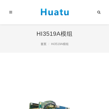
HI3519A模组
首页
Hi3519A模组