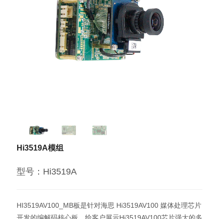
Hi3519A模组
型号：Hi3519A
HI3519AV100_MB板是针对海思 Hi3519AV100 媒体处理芯片
开发的编解码核心板，给客户展示Hi3519AV100芯片强大的多