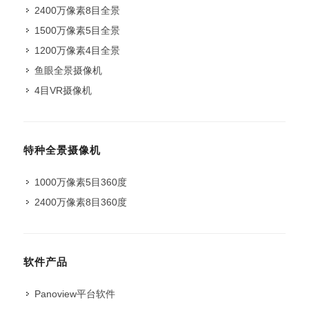
2400万像素8目全景
1500万像素5目全景
1200万像素4目全景
鱼眼全景摄像机
4目VR摄像机
特种全景摄像机
1000万像素5目360度
2400万像素8目360度
软件产品
Panoview平台软件