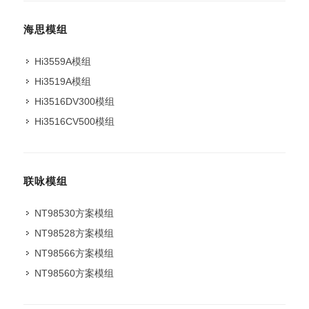
海思模组
Hi3559A模组
Hi3519A模组
Hi3516DV300模组
Hi3516CV500模组
联咏模组
NT98530方案模组
NT98528方案模组
NT98566方案模组
NT98560方案模组