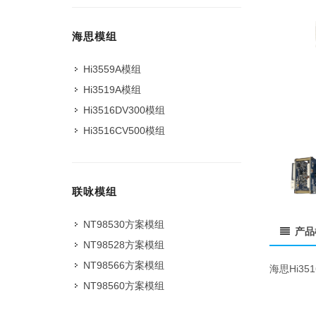
海思模组
Hi3559A模组
Hi3519A模组
Hi3516DV300模组
Hi3516CV500模组
联咏模组
NT98530方案模组
产品
NT98528方案模组
NT98566方案模组
海思Hi3
NT98560方案模组