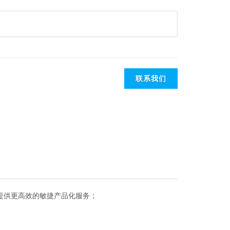
联系我们
台，提供更高效的敏捷产品化服务；