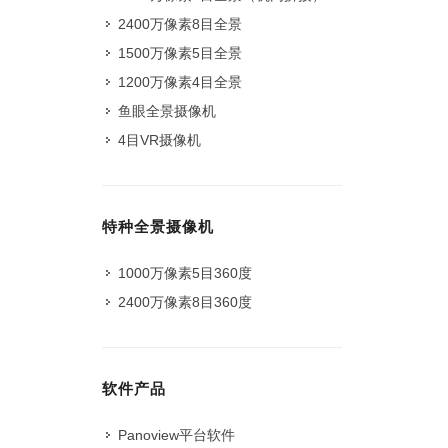
2400万像素8目全景
1500万像素5目全景
1200万像素4目全景
鱼眼全景摄像机
4目VR摄像机
特种全景摄像机
1000万像素5目360度
2400万像素8目360度
软件产品
Panoview平台软件