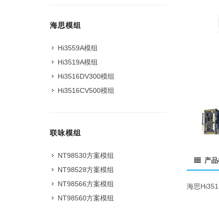
海思模组
Hi3559A模组
Hi3519A模组
Hi3516DV300模组
Hi3516CV500模组
联咏模组
NT98530方案模组
产品
NT98528方案模组
NT98566方案模组
海思Hi3
NT98560方案模组