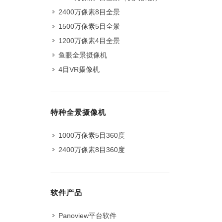
2400万像素8目全景
1500万像素5目全景
1200万像素4目全景
鱼眼全景摄像机
4目VR摄像机
特种全景摄像机
1000万像素5目360度
2400万像素8目360度
软件产品
Panoview平台软件