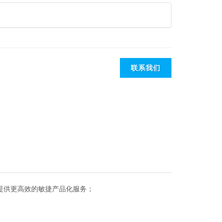
联系我们
台，提供更高效的敏捷产品化服务；