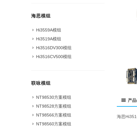
海思模组
Hi3559A模组
Hi3519A模组
Hi3516DV300模组
Hi3516CV500模组
联咏模组
NT98530方案模组
产品
NT98528方案模组
NT98566方案模组
海思Hi3
NT98560方案模组