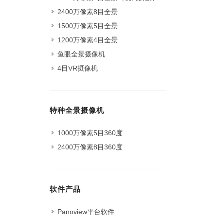
2400万像素8目全景
1500万像素5目全景
1200万像素4目全景
鱼眼全景摄像机
4目VR摄像机
特种全景摄像机
1000万像素5目360度
2400万像素8目360度
软件产品
Panoview平台软件