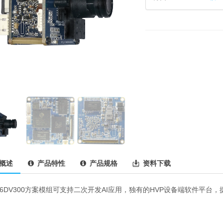
概述
产品特性
产品规格
资料下载
516DV300方案模组可支持二次开发AI应用，独有的HVP设备端软件平