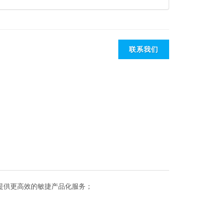
联系我们
台，提供更高效的敏捷产品化服务；