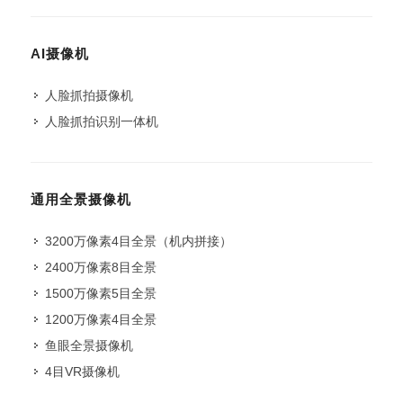
AI摄像机
人脸抓拍摄像机
人脸抓拍识别一体机
通用全景摄像机
3200万像素4目全景（机内拼接）
2400万像素8目全景
1500万像素5目全景
1200万像素4目全景
鱼眼全景摄像机
4目VR摄像机