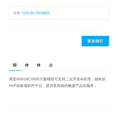
分类:
Hi3516CV500模组
联系我们
海思Hi3516CV500方案模组可支持二次开发AI应用，独有的
HVP设备端软件平台，提供更高效的敏捷产品化服务；