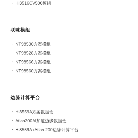
Hi3516CV500模组
联咏模组
NT98530方案模组
NT98528方案模组
NT98566方案模组
NT98560方案模组
边缘计算平台
Hi3559A方案数据盒
Atlas200AI加速边缘数据盒
Hi3559A+Atlas 200边缘计算平台