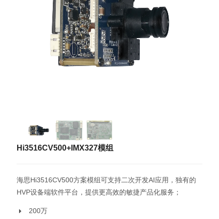
Hi3516CV500+IMX327模组
海思Hi3516CV500方案模组可支持二次开发AI应用，独有的
HVP设备端软件平台，提供更高效的敏捷产品化服务；
200万