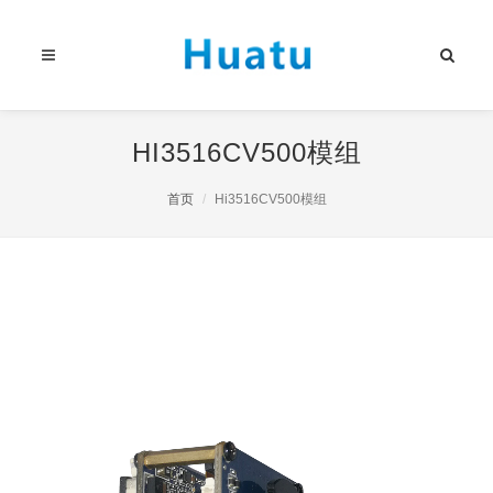
HI3516CV500模组
首页
Hi3516CV500模组