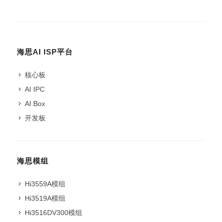
海思AI ISP平台
核心板
AI IPC
AI Box
开发板
海思模组
Hi3559A模组
Hi3519A模组
Hi3516DV300模组