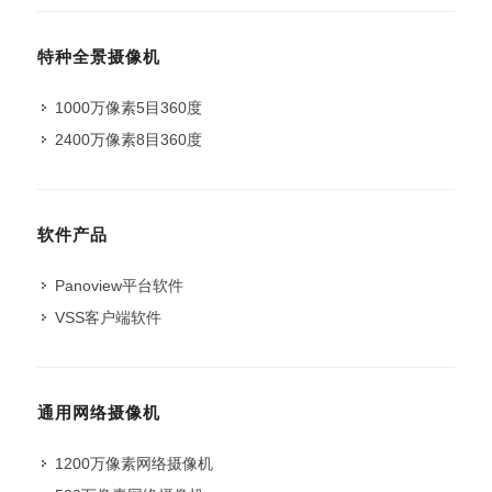
特种全景摄像机
1000万像素5目360度
2400万像素8目360度
软件产品
Panoview平台软件
VSS客户端软件
通用网络摄像机
1200万像素网络摄像机