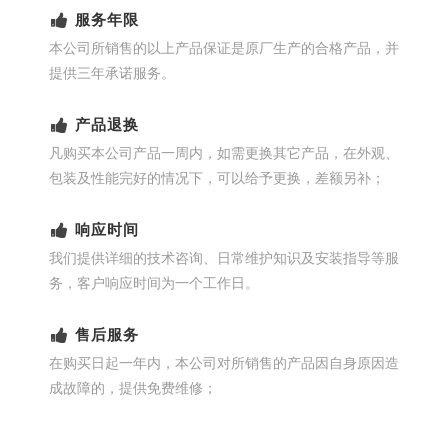
服务年限
本公司所销售的以上产品保证是原厂生产的合格产品，并
提供三年承诺服务。
产品退换
凡购买本公司产品一周内，如需更换其它产品，在外观、
包装及性能完好的情况下，可以给予更换，差额另补；
响应时间
我们提供详细的技术咨询、日常维护知识及安装指导等服
务，客户响应时间为一个工作日。
售后服务
在购买日起一年内，本公司对所销售的产品因自身原因造
成故障的，提供免费维修；