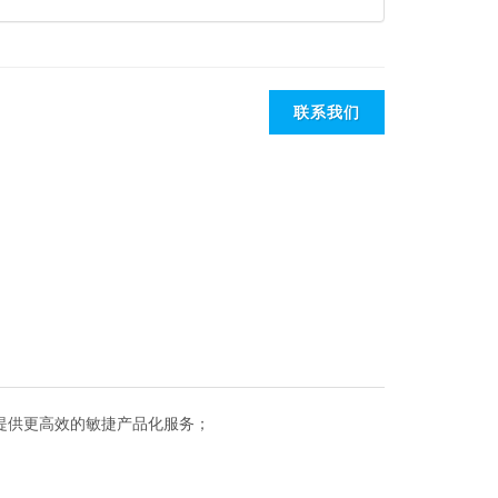
联系我们
台，提供更高效的敏捷产品化服务；