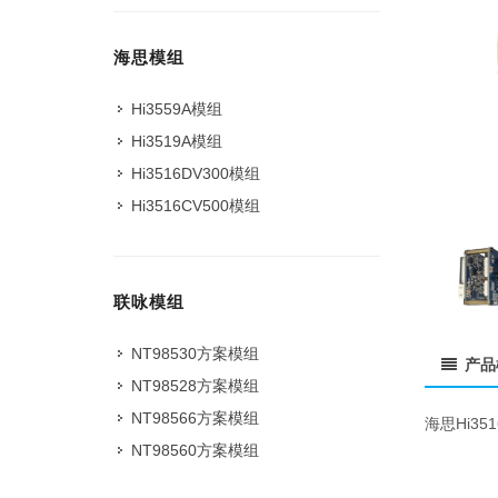
海思模组
Hi3559A模组
Hi3519A模组
Hi3516DV300模组
Hi3516CV500模组
联咏模组
NT98530方案模组
产品
NT98528方案模组
NT98566方案模组
海思Hi3
NT98560方案模组