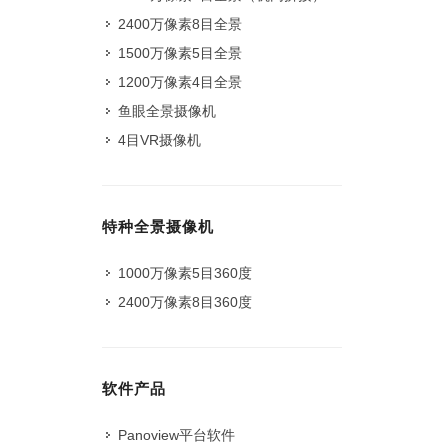
2400万像素8目全景
1500万像素5目全景
1200万像素4目全景
鱼眼全景摄像机
4目VR摄像机
特种全景摄像机
1000万像素5目360度
2400万像素8目360度
软件产品
Panoview平台软件