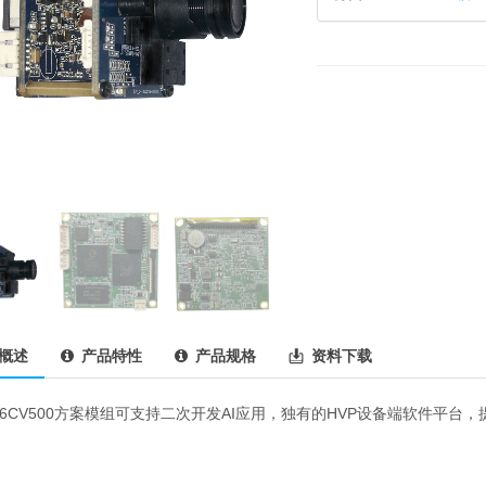
概述
产品特性
产品规格
资料下载
516CV500方案模组可支持二次开发AI应用，独有的HVP设备端软件平