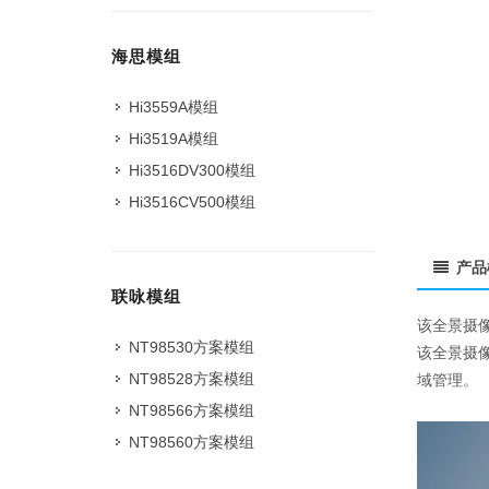
海思模组
Hi3559A模组
Hi3519A模组
Hi3516DV300模组
Hi3516CV500模组
产品
联咏模组
该全景摄
NT98530方案模组
该全景摄
NT98528方案模组
域管理。
NT98566方案模组
NT98560方案模组