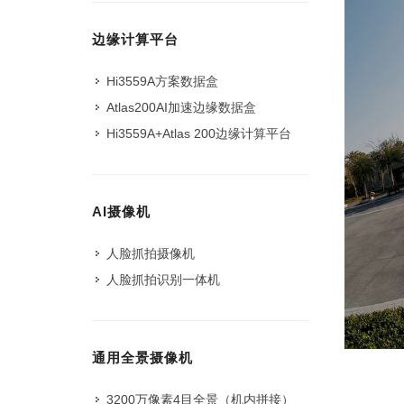
边缘计算平台
Hi3559A方案数据盒
Atlas200AI加速边缘数据盒
Hi3559A+Atlas 200边缘计算平台
AI摄像机
人脸抓拍摄像机
人脸抓拍识别一体机
通用全景摄像机
3200万像素4目全景（机内拼接）