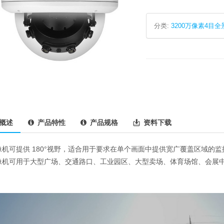
分类:
3200万像素4目
概述
产品特性
产品规格
资料下载
像机可提供 180°视野，适合用于要求在单个画面中提供宽广覆盖区域的
像机可用于大型广场、交通路口、工业园区、大型卖场、体育场馆、会展