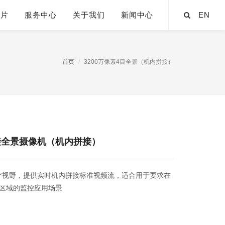
芯片
服务中心
关于我们
新闻中心
EN
首页
3200万像素4目全景（机内拼接）
拼接全景摄像机（机内拼接）
80°视野，提供实时机内拼接标准视频流，适合用于要求在
区域的监控应用场景