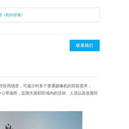
全景（机内拼接）
联系我们
监控应用场景，可减少对多个普通摄像机的安装需求；
中心等场所，监测大面积区域内的活动、人流以及改善区