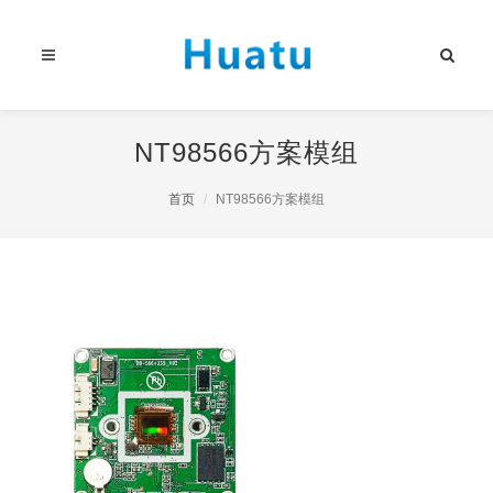
NT98566方案模组
首页
NT98566方案模组