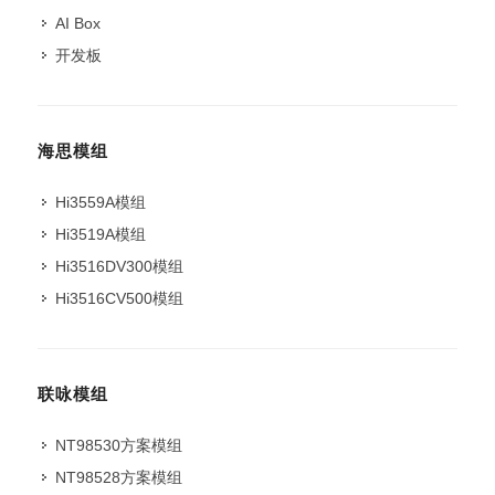
AI Box
开发板
海思模组
Hi3559A模组
Hi3519A模组
Hi3516DV300模组
Hi3516CV500模组
联咏模组
NT98530方案模组
NT98528方案模组