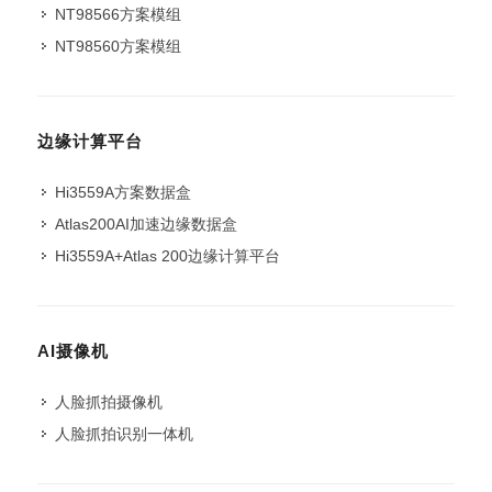
NT98566方案模组
NT98560方案模组
边缘计算平台
Hi3559A方案数据盒
Atlas200AI加速边缘数据盒
Hi3559A+Atlas 200边缘计算平台
AI摄像机
人脸抓拍摄像机
人脸抓拍识别一体机