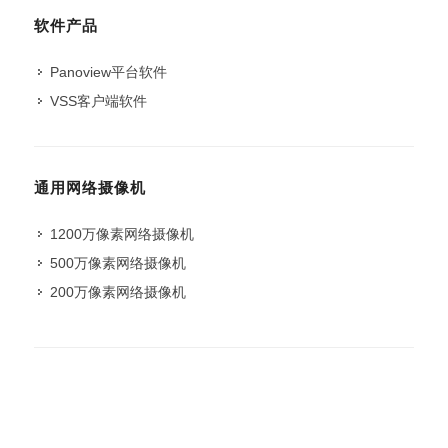
软件产品
Panoview平台软件
VSS客户端软件
通用网络摄像机
1200万像素网络摄像机
500万像素网络摄像机
200万像素网络摄像机