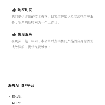
响应时间
我们提供详细的技术咨询、日常维护知识及安装指导等服
务，客户响应时间为一个工作日。
售后服务
在购买日起一年内，本公司对所销售的产品因自身原因造
成故障的，提供免费维修；
海思AI ISP平台
核心板
AI IPC