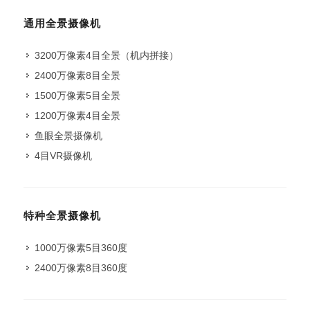
通用全景摄像机
3200万像素4目全景（机内拼接）
2400万像素8目全景
1500万像素5目全景
1200万像素4目全景
鱼眼全景摄像机
4目VR摄像机
特种全景摄像机
1000万像素5目360度
2400万像素8目360度