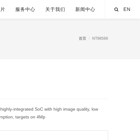
芯片
服务中心
关于我们
新闻中心
EN
首页
NT98566
ighly-integrated SoC with high image quality, low
umption, targets on 4Mp