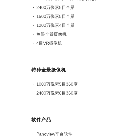
2400万像素8目全景
1500万像素5目全景
1200万像素4目全景
鱼眼全景摄像机
4目VR摄像机
特种全景摄像机
1000万像素5目360度
2400万像素8目360度
软件产品
Panoview平台软件