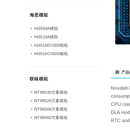
海思模组
Hi3559A模组
Hi3519A模组
Hi3516DV300模组
Hi3516CV500模组
产品
联咏模组
Novatek N
NT98530方案模组
consumpt
NT98528方案模组
CPU core
NT98566方案模组
DLA modul
NT98560方案模组
RTC and 