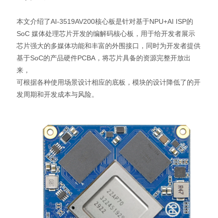
本文介绍了AI-3519AV200核心板是针对基于NPU+AI ISP的
SoC 媒体处理芯片开发的编解码核心板，用于给开发者展示
芯片强大的多媒体功能和丰富的外围接口，同时为开发者提供
基于SoC的产品硬件PCBA，将芯片具备的资源完整开放出
来，
可根据各种使用场景设计相应的底板，模块的设计降低了的开
发周期和开发成本与风险。