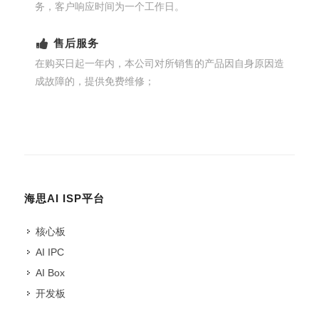
务，客户响应时间为一个工作日。
售后服务
在购买日起一年内，本公司对所销售的产品因自身原因造
成故障的，提供免费维修；
海思AI ISP平台
核心板
AI IPC
AI Box
开发板