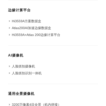
边缘计算平台
Hi3559A方案数据盒
Atlas200AI加速边缘数据盒
Hi3559A+Atlas 200边缘计算平台
AI摄像机
人脸抓拍摄像机
人脸抓拍识别一体机
通用全景摄像机
3200万像素4目全景（机内拼接）