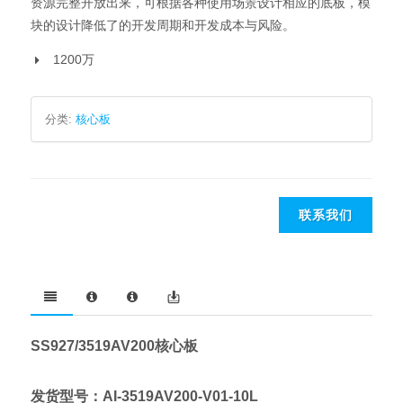
资源完整开放出来，可根据各种使用场景设计相应的底板，模
块的设计降低了的开发周期和开发成本与风险。
1200万
分类:
核心板
联系我们
SS927/3519AV200核心板
发货型号：AI-3519AV200-V01-10L