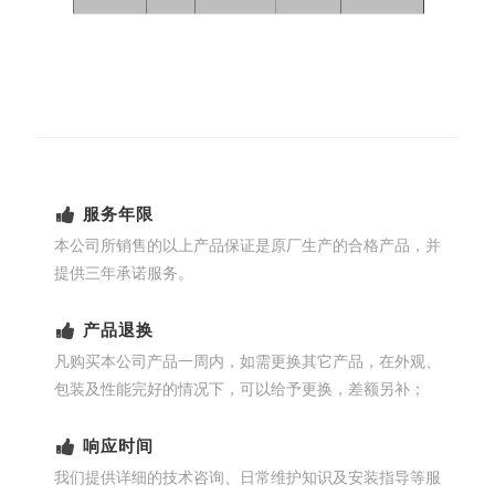
服务年限
本公司所销售的以上产品保证是原厂生产的合格产品，并
提供三年承诺服务。
产品退换
凡购买本公司产品一周内，如需更换其它产品，在外观、
包装及性能完好的情况下，可以给予更换，差额另补；
响应时间
我们提供详细的技术咨询、日常维护知识及安装指导等服