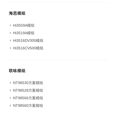
海思模组
Hi3559A模组
Hi3519A模组
Hi3516DV300模组
Hi3516CV500模组
联咏模组
NT98530方案模组
NT98528方案模组
NT98566方案模组
NT98560方案模组