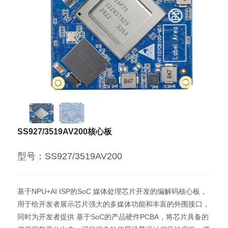
SS927/3519AV200核心板
型号：SS927/3519AV200
基于NPU+AI ISP的SoC 媒体处理芯片开发的编解码核心板，
用于给开发者展示芯片强大的多媒体功能和丰富的外围接口，
同时为开发者提供 基于SoC的产品硬件PCBA，将芯片具备的