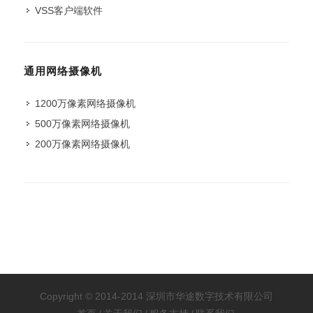
VSS客户端软件
通用网络摄像机
1200万像素网络摄像机
500万像素网络摄像机
200万像素网络摄像机
Copyright © 2014-2014 深圳市华途数字技术有限公司