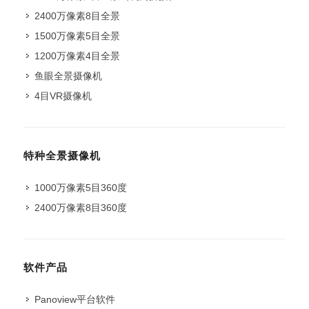
2400万像素8目全景
1500万像素5目全景
1200万像素4目全景
鱼眼全景摄像机
4目VR摄像机
特种全景摄像机
1000万像素5目360度
2400万像素8目360度
软件产品
Panoview平台软件