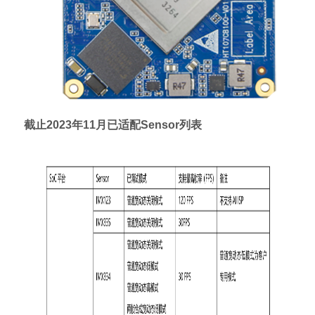
截止2023年11月已适配Sensor列表