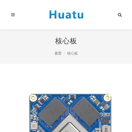
核心板
首页
核心板