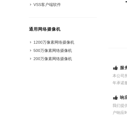
VSS客户端软件
通用网络摄像机
1200万像素网络摄像机
500万像素网络摄像机
200万像素网络摄像机
服
本公司
年承诺
响
我们提
户响应