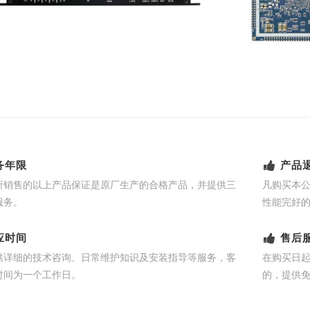
务年限
产品
所销售的以上产品保证是原厂生产的合格产品，并提供三
凡购买本
服务。
性能完好
应时间
售后
供详细的技术咨询、日常维护知识及安装指导等服务，客
在购买日
时间为一个工作日。
的，提供