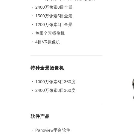
2400万像素8目全景
1500万像素5目全景
1200万像素4目全景
鱼眼全景摄像机
4目VR摄像机
特种全景摄像机
1000万像素5目360度
2400万像素8目360度
软件产品
Panoview平台软件