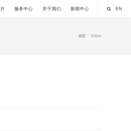
芯片
服务中心
关于我们
新闻中心
EN
首页
AI Box
x