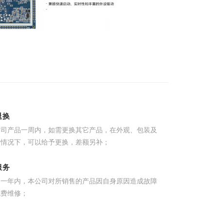
退换
公司产品一周内，如需更换其它产品，在外观、包装及
的情况下，可以给予更换，差额另补；
服务
起一年内，本公司对所销售的产品因自身原因造成故障
免费维修；