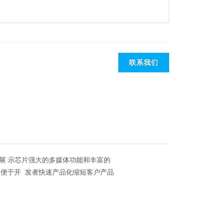
联系我们
客户展 示芯片强大的多媒体功能和丰富的
发，便于开 发者快速产品化缩短客户产品