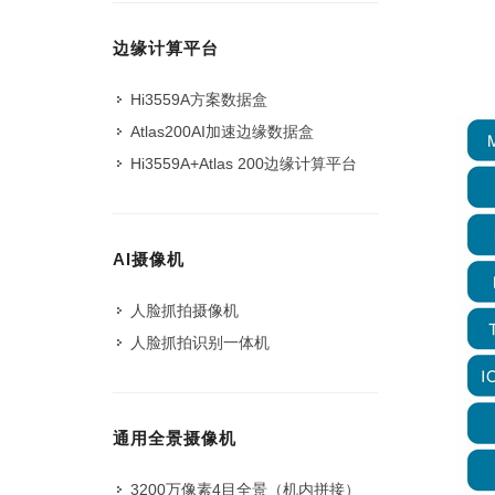
边缘计算平台
Hi3559A方案数据盒
Atlas200AI加速边缘数据盒
Hi3559A+Atlas 200边缘计算平台
AI摄像机
人脸抓拍摄像机
人脸抓拍识别一体机
通用全景摄像机
3200万像素4目全景（机内拼接）