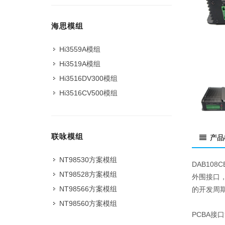
海思模组
Hi3559A模组
Hi3519A模组
Hi3516DV300模组
Hi3516CV500模组
联咏模组
产品
NT98530方案模组
DAB10
NT98528方案模组
外围接口，
NT98566方案模组
的开发周
NT98560方案模组
PCBA接