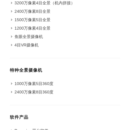
3200万像素4目全景（机内拼接）
2400万像素8目全景
1500万像素5目全景
1200万像素4目全景
鱼眼全景摄像机
4目VR摄像机
特种全景摄像机
1000万像素5目360度
2400万像素8目360度
软件产品