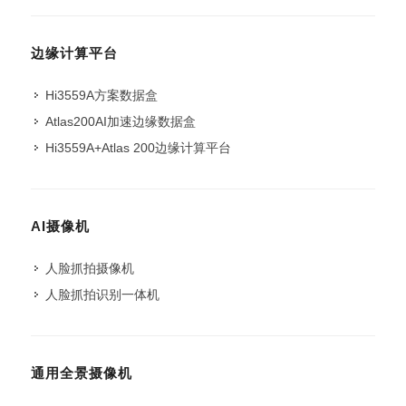
边缘计算平台
Hi3559A方案数据盒
Atlas200AI加速边缘数据盒
Hi3559A+Atlas 200边缘计算平台
AI摄像机
人脸抓拍摄像机
人脸抓拍识别一体机
通用全景摄像机