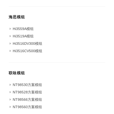
海思模组
Hi3559A模组
Hi3519A模组
Hi3516DV300模组
Hi3516CV500模组
联咏模组
NT98530方案模组
NT98528方案模组
NT98566方案模组
NT98560方案模组