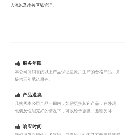
人流以及改善区域管理。
服务年限
本公司所销售的以上产品保证是原厂生产的合格产品，并
提供三年承诺服务。
产品退换
凡购买本公司产品一周内，如需更换其它产品，在外观、
包装及性能完好的情况下，可以给予更换，差额另补；
响应时间