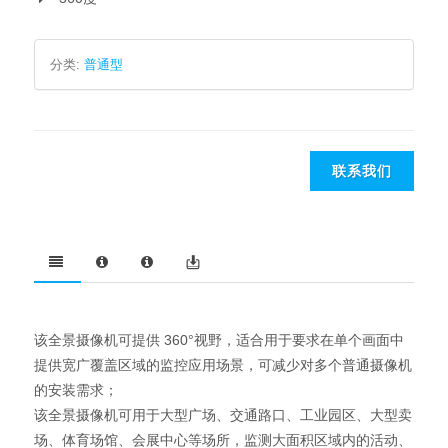
分类:
普通型
联系我们
该全景摄像机可提供 360°视野，适合用于要求在单个画面中
提供宽广覆盖区域的监控应用场景，可减少对多个普通摄像机
的安装需求；
该全景摄像机可用于大型广场、交通路口、工业园区、大型卖
场、体育场馆、会展中心等场所，监测大面积区域内的活动、