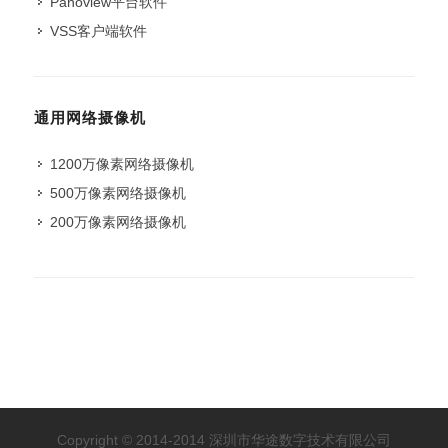
Panoview平台软件
VSS客户端软件
通用网络摄像机
1200万像素网络摄像机
500万像素网络摄像机
200万像素网络摄像机
Copyright © 2014-2014 深圳市华途数字技术有限公司