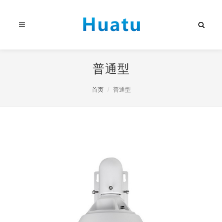
普通型
首页
普通型