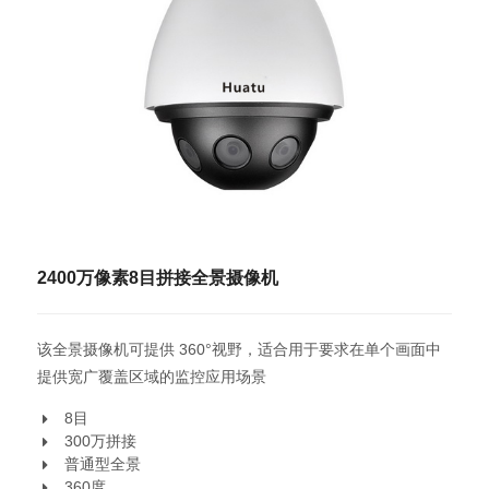
2400万像素8目拼接全景摄像机
该全景摄像机可提供 360°视野，适合用于要求在单个画面中
提供宽广覆盖区域的监控应用场景
8目
300万拼接
普通型全景
360度